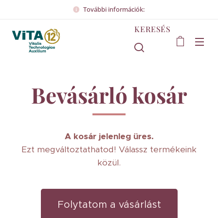
További információk:
KERESÉS
Bevásárló kosár
A kosár jelenleg üres.
Ezt megváltoztathatod! Válassz termékeink
közül.
Folytatom a vásárlást