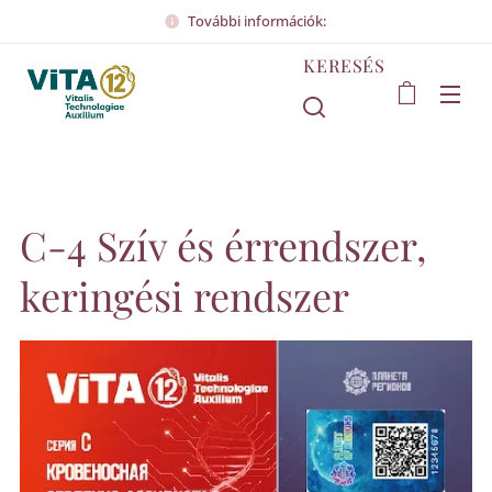
További információk:
KERESÉS
C-4 Szív és érrendszer,
keringési rendszer