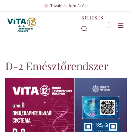
További információk:
KERESÉS
D-2 Emésztőrendszer