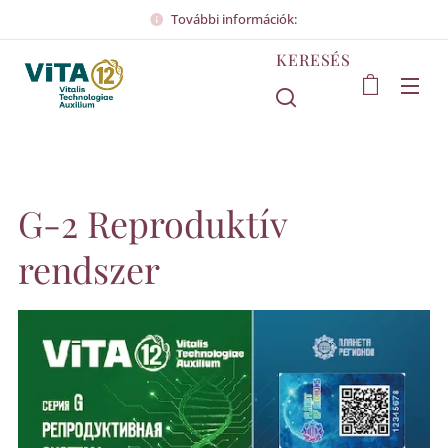
További információk:
KERESÉS
G-2 Reproduktív
rendszer