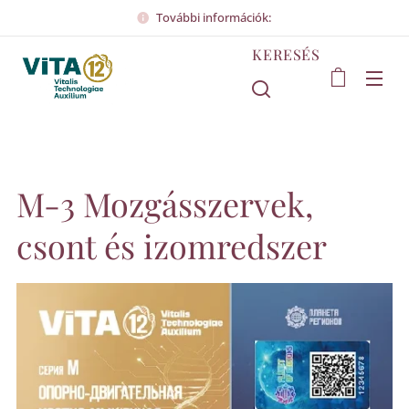
További információk:
KERESÉS
M-3 Mozgásszervek,
csont és izomredszer